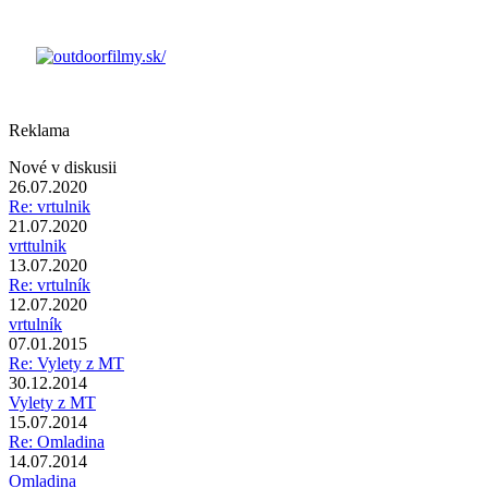
Reklama
Nové v diskusii
26.07.2020
Re: vrtulnik
21.07.2020
vrttulnik
13.07.2020
Re: vrtulník
12.07.2020
vrtulník
07.01.2015
Re: Vylety z MT
30.12.2014
Vylety z MT
15.07.2014
Re: Omladina
14.07.2014
Omladina