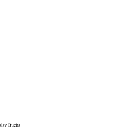
slav Bucha