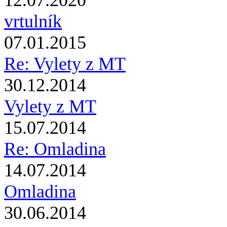
12.07.2020
vrtulník
07.01.2015
Re: Vylety z MT
30.12.2014
Vylety z MT
15.07.2014
Re: Omladina
14.07.2014
Omladina
30.06.2014