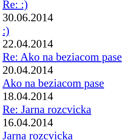
Re: :)
30.06.2014
:)
22.04.2014
Re: Ako na beziacom pase
20.04.2014
Ako na beziacom pase
18.04.2014
Re: Jarna rozcvicka
16.04.2014
Jarna rozcvicka