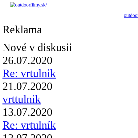
outdoor
Reklama
Nové v diskusii
26.07.2020
Re: vrtulnik
21.07.2020
vrttulnik
13.07.2020
Re: vrtulník