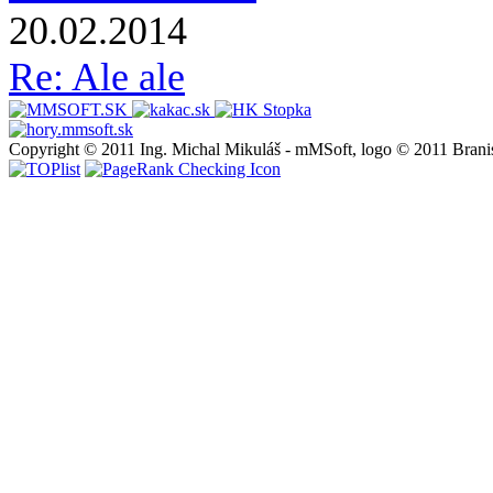
20.02.2014
Re: Ale ale
Copyright © 2011 Ing. Michal Mikuláš - mMSoft, logo © 2011 Brani