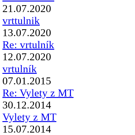
21.07.2020
vrttulnik
13.07.2020
Re: vrtulník
12.07.2020
vrtulník
07.01.2015
Re: Vylety z MT
30.12.2014
Vylety z MT
15.07.2014