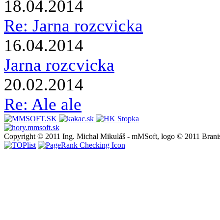
18.04.2014
Re: Jarna rozcvicka
16.04.2014
Jarna rozcvicka
20.02.2014
Re: Ale ale
Copyright © 2011 Ing. Michal Mikuláš - mMSoft, logo © 2011 Brani