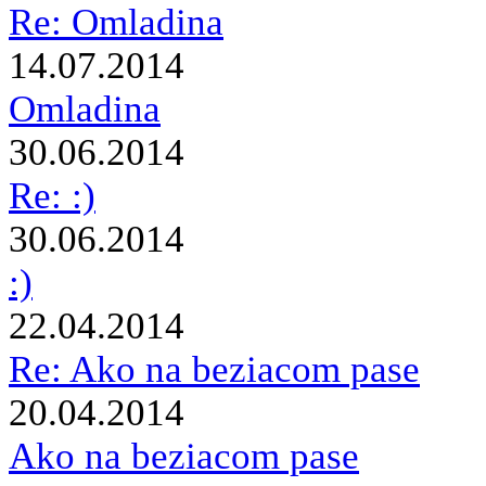
Re: Omladina
14.07.2014
Omladina
30.06.2014
Re: :)
30.06.2014
:)
22.04.2014
Re: Ako na beziacom pase
20.04.2014
Ako na beziacom pase