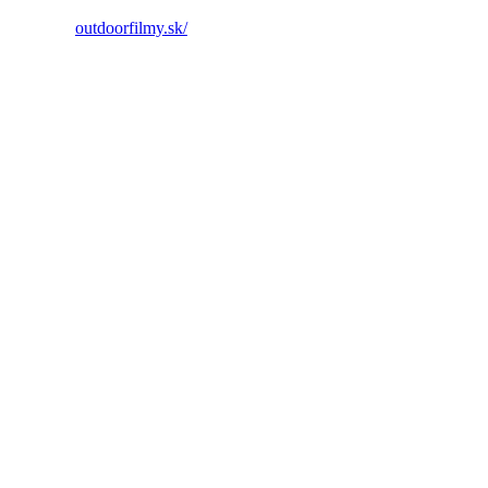
outdoorfilmy.sk/