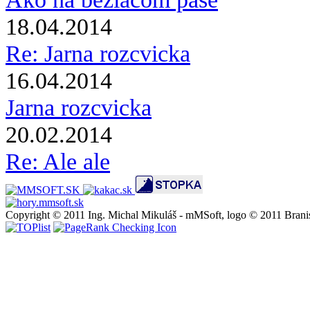
18.04.2014
Re: Jarna rozcvicka
16.04.2014
Jarna rozcvicka
20.02.2014
Re: Ale ale
Copyright © 2011 Ing. Michal Mikuláš - mMSoft, logo © 2011 Brani