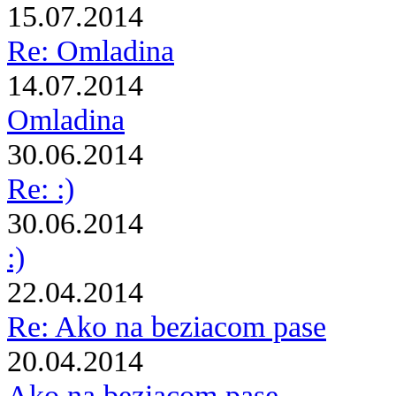
15.07.2014
Re: Omladina
14.07.2014
Omladina
30.06.2014
Re: :)
30.06.2014
:)
22.04.2014
Re: Ako na beziacom pase
20.04.2014
Ako na beziacom pase