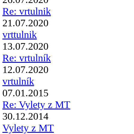
Re: vrtulnik
21.07.2020
vrttulnik
13.07.2020
Re: vrtulník
12.07.2020
vrtulník
07.01.2015
Re: Vylety z MT
30.12.2014
Vylety z MT