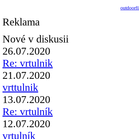
outdoorfi
Reklama
Nové v diskusii
26.07.2020
Re: vrtulnik
21.07.2020
vrttulnik
13.07.2020
Re: vrtulník
12.07.2020
vrtulník