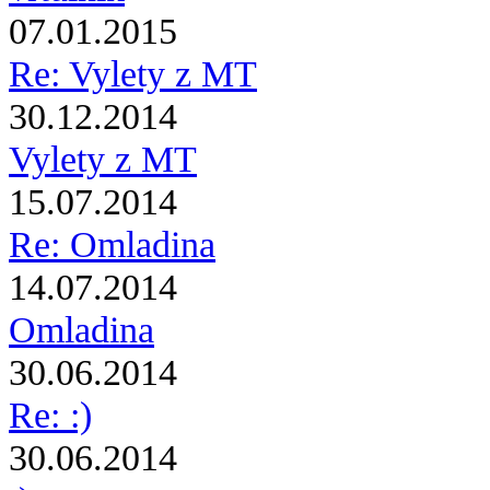
07.01.2015
Re: Vylety z MT
30.12.2014
Vylety z MT
15.07.2014
Re: Omladina
14.07.2014
Omladina
30.06.2014
Re: :)
30.06.2014