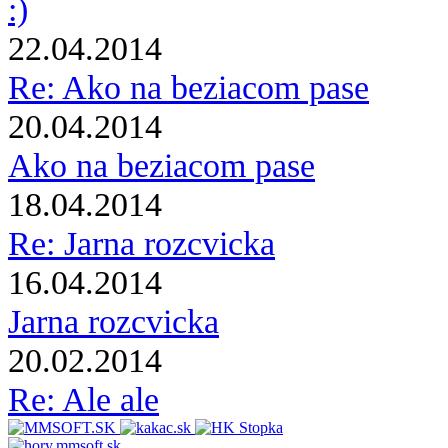
:)
22.04.2014
Re: Ako na beziacom pase
20.04.2014
Ako na beziacom pase
18.04.2014
Re: Jarna rozcvicka
16.04.2014
Jarna rozcvicka
20.02.2014
Re: Ale ale