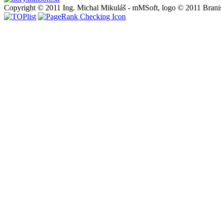
Copyright © 2011 Ing. Michal Mikuláš - mMSoft, logo © 2011 Brani