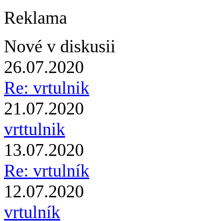
Reklama
Nové v diskusii
26.07.2020
Re: vrtulnik
21.07.2020
vrttulnik
13.07.2020
Re: vrtulník
12.07.2020
vrtulník