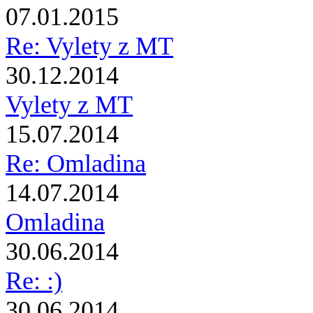
07.01.2015
Re: Vylety z MT
30.12.2014
Vylety z MT
15.07.2014
Re: Omladina
14.07.2014
Omladina
30.06.2014
Re: :)
30.06.2014