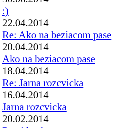
:)
22.04.2014
Re: Ako na beziacom pase
20.04.2014
Ako na beziacom pase
18.04.2014
Re: Jarna rozcvicka
16.04.2014
Jarna rozcvicka
20.02.2014