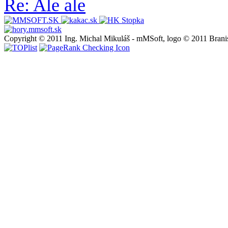
Re: Ale ale
Copyright © 2011 Ing. Michal Mikuláš - mMSoft, logo © 2011 Brani