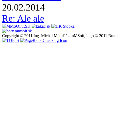
20.02.2014
Re: Ale ale
Copyright © 2011 Ing. Michal Mikuláš - mMSoft, logo © 2011 Brani