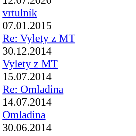
12.07.2020
vrtulník
07.01.2015
Re: Vylety z MT
30.12.2014
Vylety z MT
15.07.2014
Re: Omladina
14.07.2014
Omladina
30.06.2014