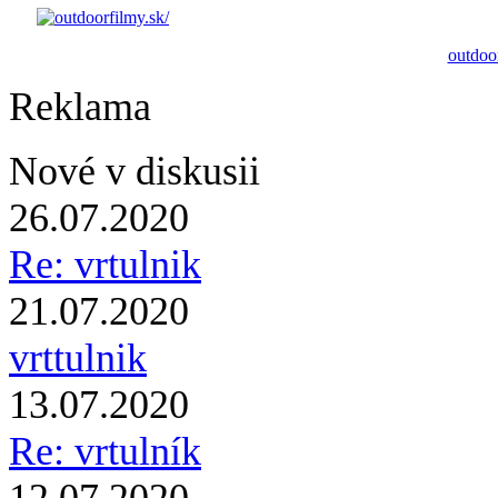
outdoor
Reklama
Nové v diskusii
26.07.2020
Re: vrtulnik
21.07.2020
vrttulnik
13.07.2020
Re: vrtulník