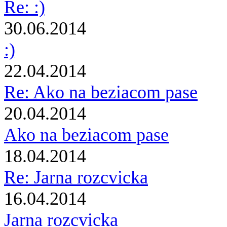
Re: :)
30.06.2014
:)
22.04.2014
Re: Ako na beziacom pase
20.04.2014
Ako na beziacom pase
18.04.2014
Re: Jarna rozcvicka
16.04.2014
Jarna rozcvicka