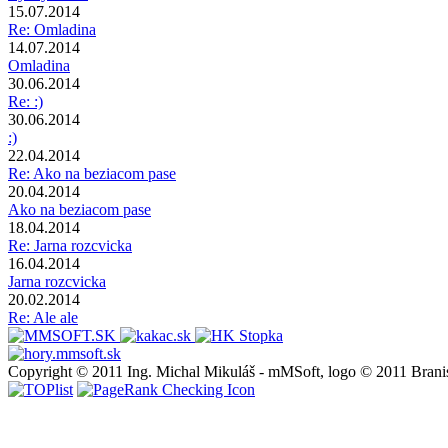
15.07.2014
Re: Omladina
14.07.2014
Omladina
30.06.2014
Re: :)
30.06.2014
:)
22.04.2014
Re: Ako na beziacom pase
20.04.2014
Ako na beziacom pase
18.04.2014
Re: Jarna rozcvicka
16.04.2014
Jarna rozcvicka
20.02.2014
Re: Ale ale
Copyright © 2011 Ing. Michal Mikuláš - mMSoft, logo © 2011 Brani