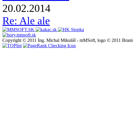
20.02.2014
Re: Ale ale
Copyright © 2011 Ing. Michal Mikuláš - mMSoft, logo © 2011 Brani