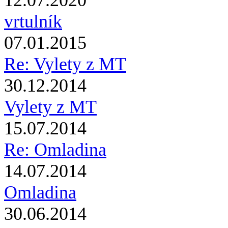
12.07.2020
vrtulník
07.01.2015
Re: Vylety z MT
30.12.2014
Vylety z MT
15.07.2014
Re: Omladina
14.07.2014
Omladina
30.06.2014