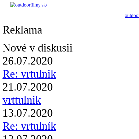
outdoor
Reklama
Nové v diskusii
26.07.2020
Re: vrtulnik
21.07.2020
vrttulnik
13.07.2020
Re: vrtulník