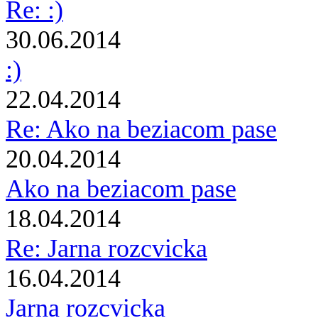
Re: :)
30.06.2014
:)
22.04.2014
Re: Ako na beziacom pase
20.04.2014
Ako na beziacom pase
18.04.2014
Re: Jarna rozcvicka
16.04.2014
Jarna rozcvicka