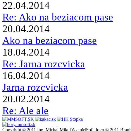
22.04.2014
Re: Ako na beziacom pase
20.04.2014
Ako na beziacom pase
18.04.2014
Re: Jarna rozcvicka
16.04.2014
Jarna rozcvicka
20.02.2014
Re: Ale ale
Copyright © 2011 Ing. Michal Mikuláš - mMSoft, logo © 2011 Brani