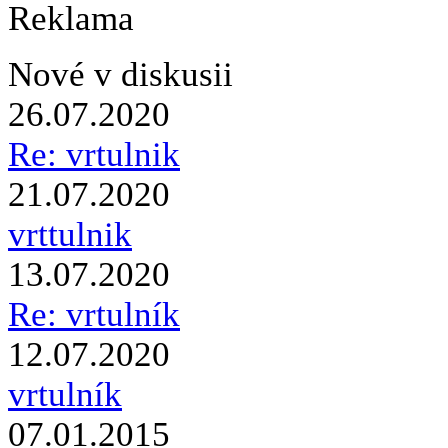
Reklama
Nové v diskusii
26.07.2020
Re: vrtulnik
21.07.2020
vrttulnik
13.07.2020
Re: vrtulník
12.07.2020
vrtulník
07.01.2015