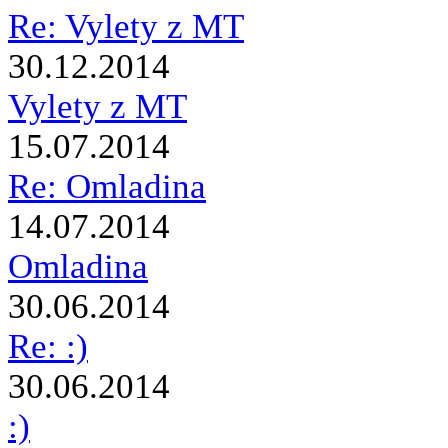
Re: Vylety z MT
30.12.2014
Vylety z MT
15.07.2014
Re: Omladina
14.07.2014
Omladina
30.06.2014
Re: :)
30.06.2014
:)