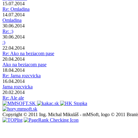
15.07.2014
Re: Omladina
14.07.2014
Omladina
30.06.2014
Re: :)
30.06.2014
:)
22.04.2014
Re: Ako na beziacom pase
20.04.2014
Ako na beziacom pase
18.04.2014
Re: Jarna rozcvicka
16.04.2014
Jarna rozcvicka
20.02.2014
Re: Ale ale
Copyright © 2011 Ing. Michal Mikuláš - mMSoft, logo © 2011 Brani