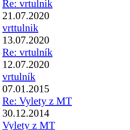
Re: vrtulnik
21.07.2020
vrttulnik
13.07.2020
Re: vrtulník
12.07.2020
vrtulník
07.01.2015
Re: Vylety z MT
30.12.2014
Vylety z MT