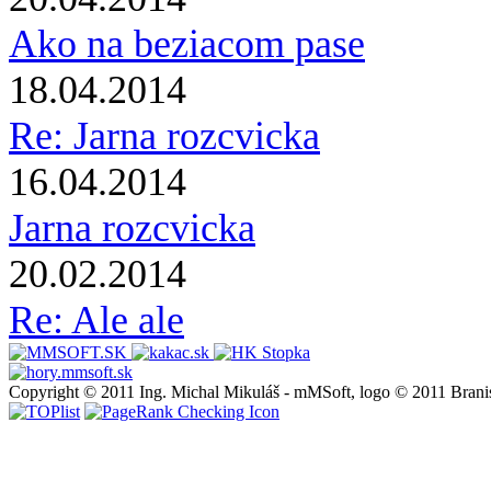
Ako na beziacom pase
18.04.2014
Re: Jarna rozcvicka
16.04.2014
Jarna rozcvicka
20.02.2014
Re: Ale ale
Copyright © 2011 Ing. Michal Mikuláš - mMSoft, logo © 2011 Brani