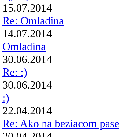
15.07.2014
Re: Omladina
14.07.2014
Omladina
30.06.2014
Re: :)
30.06.2014
:)
22.04.2014
Re: Ako na beziacom pase
20.04.2014