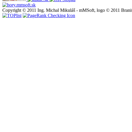
Copyright © 2011 Ing. Michal Mikuláš - mMSoft, logo © 2011 Brani