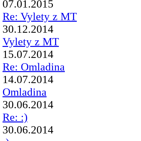
07.01.2015
Re: Vylety z MT
30.12.2014
Vylety z MT
15.07.2014
Re: Omladina
14.07.2014
Omladina
30.06.2014
Re: :)
30.06.2014