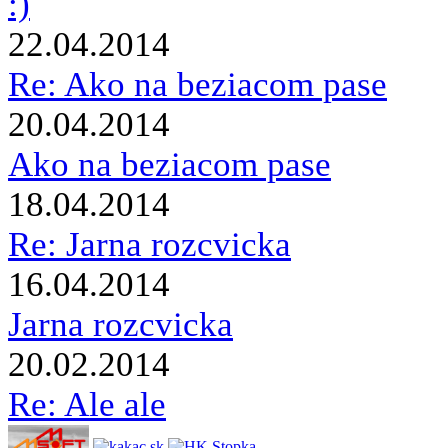
:)
22.04.2014
Re: Ako na beziacom pase
20.04.2014
Ako na beziacom pase
18.04.2014
Re: Jarna rozcvicka
16.04.2014
Jarna rozcvicka
20.02.2014
Re: Ale ale