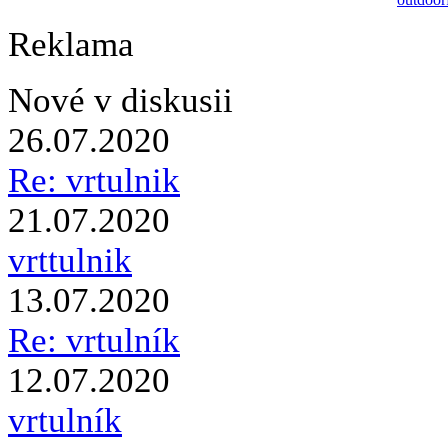
Reklama
Nové v diskusii
26.07.2020
Re: vrtulnik
21.07.2020
vrttulnik
13.07.2020
Re: vrtulník
12.07.2020
vrtulník