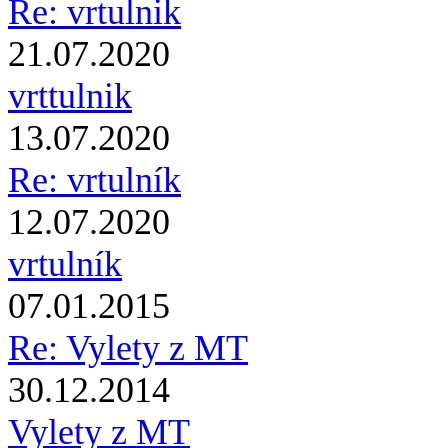
Re: vrtulnik
21.07.2020
vrttulnik
13.07.2020
Re: vrtulník
12.07.2020
vrtulník
07.01.2015
Re: Vylety z MT
30.12.2014
Vylety z MT