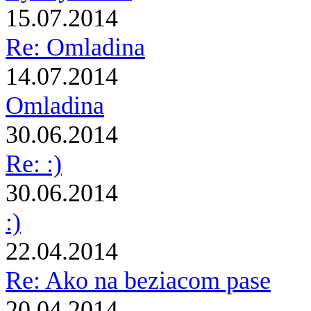
15.07.2014
Re: Omladina
14.07.2014
Omladina
30.06.2014
Re: :)
30.06.2014
:)
22.04.2014
Re: Ako na beziacom pase
20.04.2014