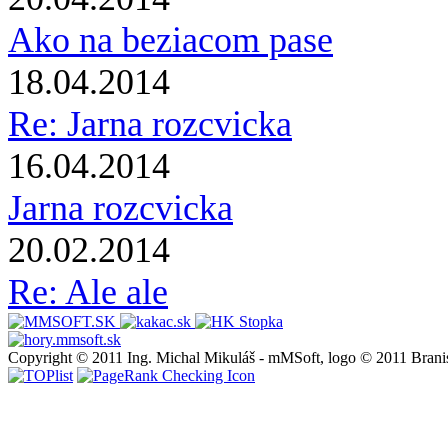
Ako na beziacom pase
18.04.2014
Re: Jarna rozcvicka
16.04.2014
Jarna rozcvicka
20.02.2014
Re: Ale ale
Copyright © 2011 Ing. Michal Mikuláš - mMSoft, logo © 2011 Brani