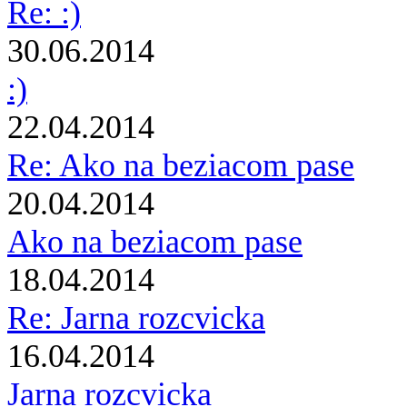
Re: :)
30.06.2014
:)
22.04.2014
Re: Ako na beziacom pase
20.04.2014
Ako na beziacom pase
18.04.2014
Re: Jarna rozcvicka
16.04.2014
Jarna rozcvicka