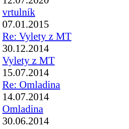
12.07.2020
vrtulník
07.01.2015
Re: Vylety z MT
30.12.2014
Vylety z MT
15.07.2014
Re: Omladina
14.07.2014
Omladina
30.06.2014