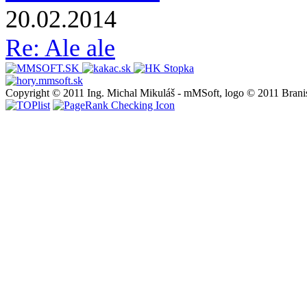
20.02.2014
Re: Ale ale
Copyright © 2011 Ing. Michal Mikuláš - mMSoft, logo © 2011 Brani