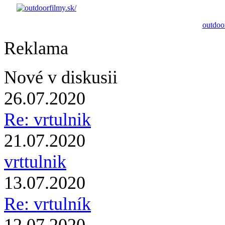
outdoor
Reklama
Nové v diskusii
26.07.2020
Re: vrtulnik
21.07.2020
vrttulnik
13.07.2020
Re: vrtulník