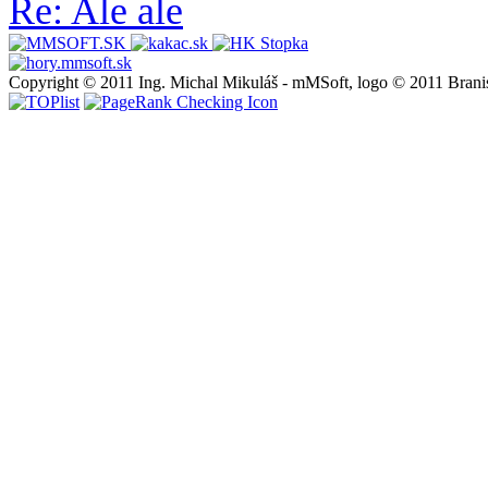
Re: Ale ale
Copyright © 2011 Ing. Michal Mikuláš - mMSoft, logo © 2011 Brani