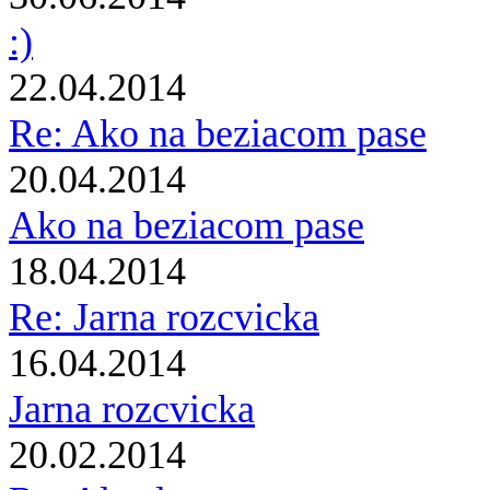
:)
22.04.2014
Re: Ako na beziacom pase
20.04.2014
Ako na beziacom pase
18.04.2014
Re: Jarna rozcvicka
16.04.2014
Jarna rozcvicka
20.02.2014