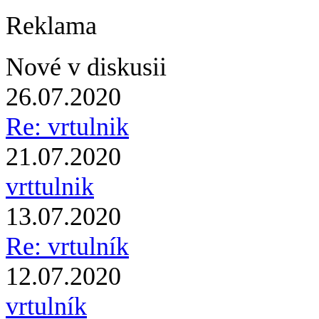
Reklama
Nové v diskusii
26.07.2020
Re: vrtulnik
21.07.2020
vrttulnik
13.07.2020
Re: vrtulník
12.07.2020
vrtulník