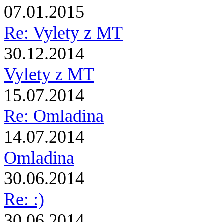
07.01.2015
Re: Vylety z MT
30.12.2014
Vylety z MT
15.07.2014
Re: Omladina
14.07.2014
Omladina
30.06.2014
Re: :)
30.06.2014