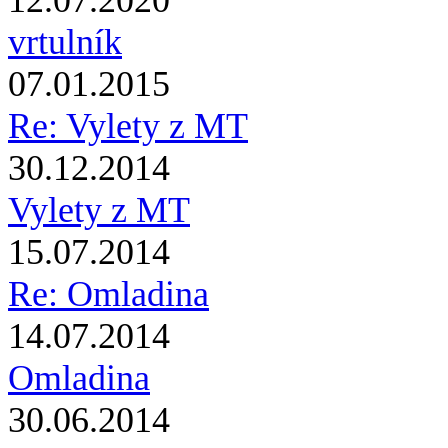
12.07.2020
vrtulník
07.01.2015
Re: Vylety z MT
30.12.2014
Vylety z MT
15.07.2014
Re: Omladina
14.07.2014
Omladina
30.06.2014