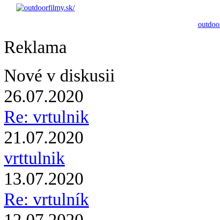
outdoor
Reklama
Nové v diskusii
26.07.2020
Re: vrtulnik
21.07.2020
vrttulnik
13.07.2020
Re: vrtulník