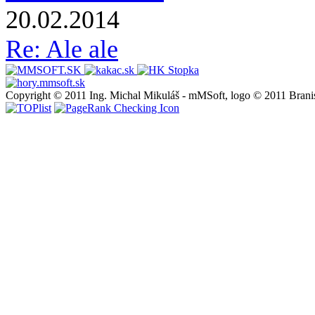
20.02.2014
Re: Ale ale
Copyright © 2011 Ing. Michal Mikuláš - mMSoft, logo © 2011 Brani