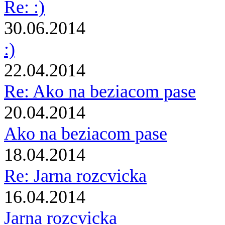
Re: :)
30.06.2014
:)
22.04.2014
Re: Ako na beziacom pase
20.04.2014
Ako na beziacom pase
18.04.2014
Re: Jarna rozcvicka
16.04.2014
Jarna rozcvicka