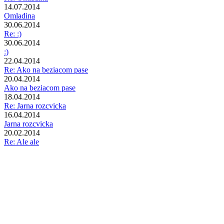
14.07.2014
Omladina
30.06.2014
Re: :)
30.06.2014
:)
22.04.2014
Re: Ako na beziacom pase
20.04.2014
Ako na beziacom pase
18.04.2014
Re: Jarna rozcvicka
16.04.2014
Jarna rozcvicka
20.02.2014
Re: Ale ale