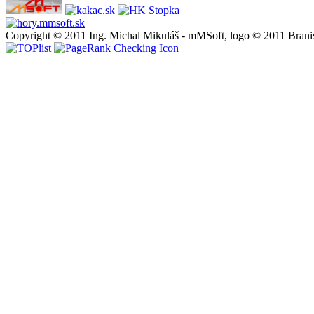
Copyright © 2011 Ing. Michal Mikuláš - mMSoft, logo © 2011 Brani