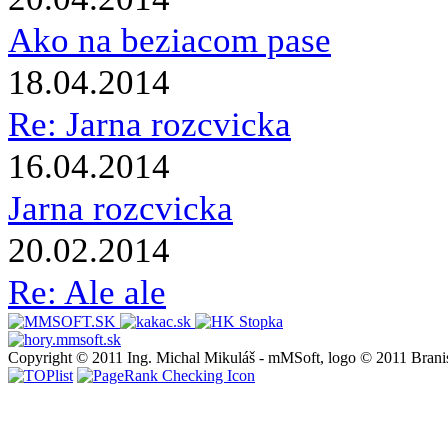
Ako na beziacom pase
18.04.2014
Re: Jarna rozcvicka
16.04.2014
Jarna rozcvicka
20.02.2014
Re: Ale ale
Copyright © 2011 Ing. Michal Mikuláš - mMSoft, logo © 2011 Brani