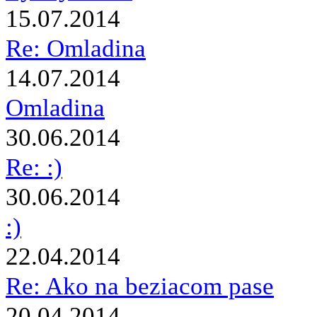
15.07.2014
Re: Omladina
14.07.2014
Omladina
30.06.2014
Re: :)
30.06.2014
:)
22.04.2014
Re: Ako na beziacom pase
20.04.2014