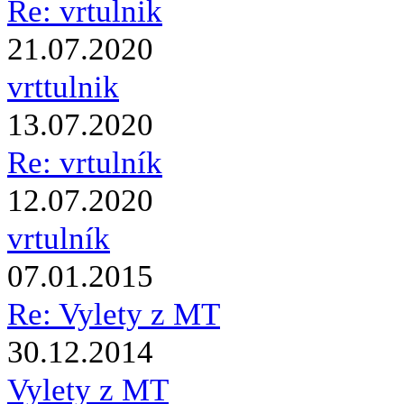
Re: vrtulnik
21.07.2020
vrttulnik
13.07.2020
Re: vrtulník
12.07.2020
vrtulník
07.01.2015
Re: Vylety z MT
30.12.2014
Vylety z MT