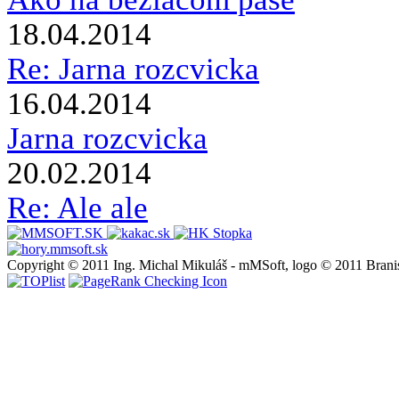
18.04.2014
Re: Jarna rozcvicka
16.04.2014
Jarna rozcvicka
20.02.2014
Re: Ale ale
Copyright © 2011 Ing. Michal Mikuláš - mMSoft, logo © 2011 Brani