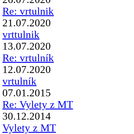
Re: vrtulnik
21.07.2020
vrttulnik
13.07.2020
Re: vrtulník
12.07.2020
vrtulník
07.01.2015
Re: Vylety z MT
30.12.2014
Vylety z MT