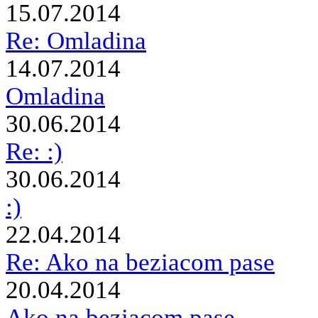
15.07.2014
Re: Omladina
14.07.2014
Omladina
30.06.2014
Re: :)
30.06.2014
:)
22.04.2014
Re: Ako na beziacom pase
20.04.2014
Ako na beziacom pase