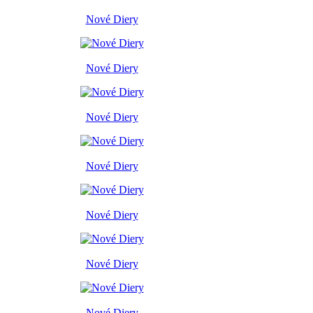
Nové Diery
Nové Diery
Nové Diery
Nové Diery
Nové Diery
Nové Diery
Nové Diery