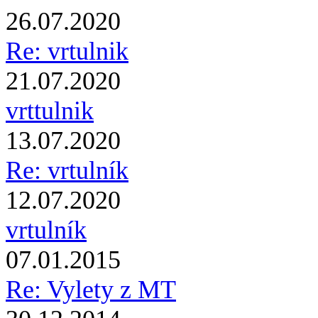
26.07.2020
Re: vrtulnik
21.07.2020
vrttulnik
13.07.2020
Re: vrtulník
12.07.2020
vrtulník
07.01.2015
Re: Vylety z MT