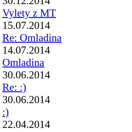
30.12.2014
Vylety z MT
15.07.2014
Re: Omladina
14.07.2014
Omladina
30.06.2014
Re: :)
30.06.2014
:)
22.04.2014