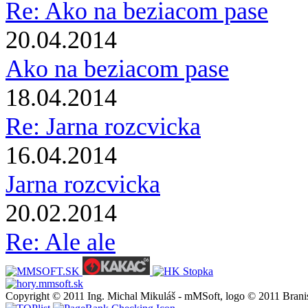
Re: Ako na beziacom pase
20.04.2014
Ako na beziacom pase
18.04.2014
Re: Jarna rozcvicka
16.04.2014
Jarna rozcvicka
20.02.2014
Re: Ale ale
Copyright © 2011 Ing. Michal Mikuláš - mMSoft, logo © 2011 Brani