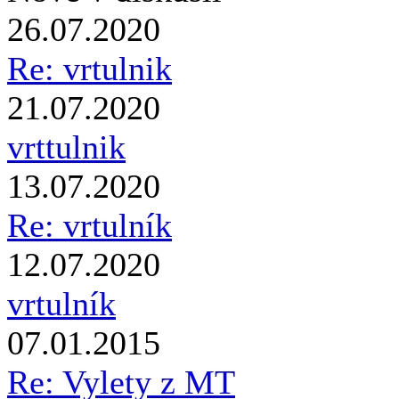
26.07.2020
Re: vrtulnik
21.07.2020
vrttulnik
13.07.2020
Re: vrtulník
12.07.2020
vrtulník
07.01.2015
Re: Vylety z MT