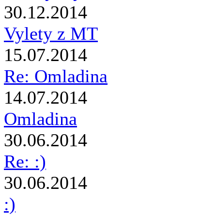
30.12.2014
Vylety z MT
15.07.2014
Re: Omladina
14.07.2014
Omladina
30.06.2014
Re: :)
30.06.2014
:)