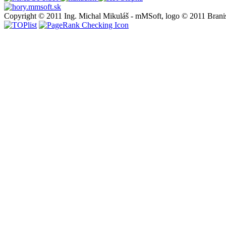
Copyright © 2011 Ing. Michal Mikuláš - mMSoft, logo © 2011 Brani