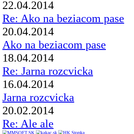
22.04.2014
Re: Ako na beziacom pase
20.04.2014
Ako na beziacom pase
18.04.2014
Re: Jarna rozcvicka
16.04.2014
Jarna rozcvicka
20.02.2014
Re: Ale ale