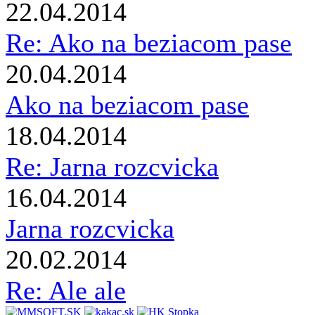
22.04.2014
Re: Ako na beziacom pase
20.04.2014
Ako na beziacom pase
18.04.2014
Re: Jarna rozcvicka
16.04.2014
Jarna rozcvicka
20.02.2014
Re: Ale ale