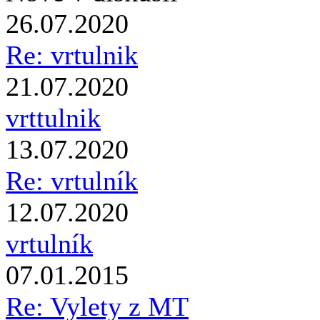
26.07.2020
Re: vrtulnik
21.07.2020
vrttulnik
13.07.2020
Re: vrtulník
12.07.2020
vrtulník
07.01.2015
Re: Vylety z MT