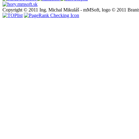
Copyright © 2011 Ing. Michal Mikuláš - mMSoft, logo © 2011 Brani