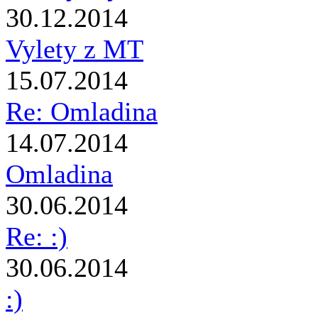
30.12.2014
Vylety z MT
15.07.2014
Re: Omladina
14.07.2014
Omladina
30.06.2014
Re: :)
30.06.2014
:)